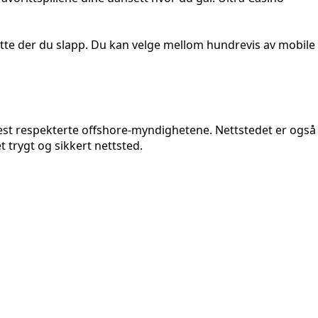
sette der du slapp. Du kan velge mellom hundrevis av mobile
 mest respekterte offshore-myndighetene. Nettstedet er også
t trygt og sikkert nettsted.