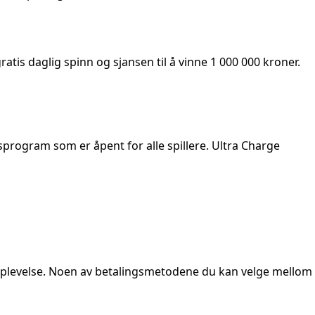
ratis daglig spinn og sjansen til å vinne 1 000 000 kroner.
tetsprogram som er åpent for alle spillere. Ultra Charge
pplevelse. Noen av betalingsmetodene du kan velge mellom