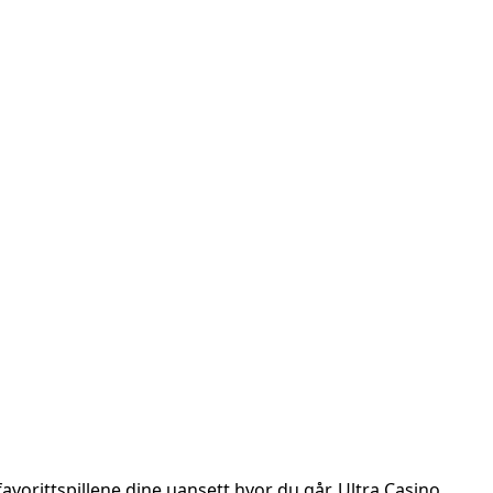
avorittspillene dine uansett hvor du går. Ultra Casino