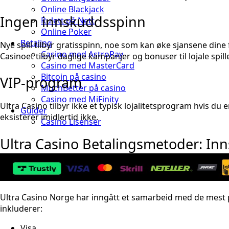
Online Blackjack
Ingen innskuddsspinn
Rulett på Nett
Online Poker
Betaling
Nye spill tilbyr gratisspinn, noe som kan øke sjansene dine 
Casino med AstroPay
Casinoet tilbyr daglige kampanjer og bonuser til lojale spill
Casino med MasterCard
Bitcoin på casino
VIP-program
MuchBetter på casino
Casino med MiFinity
Ultra Casino tilbyr ikke et typisk lojalitetsprogram hvis du 
Guider
eksisterer imidlertid ikke.
Casino Lisenser
Ultra Casino Betalingsmetoder: In
Ultra Casino Norge har inngått et samarbeid med de mest 
inkluderer:
Visa