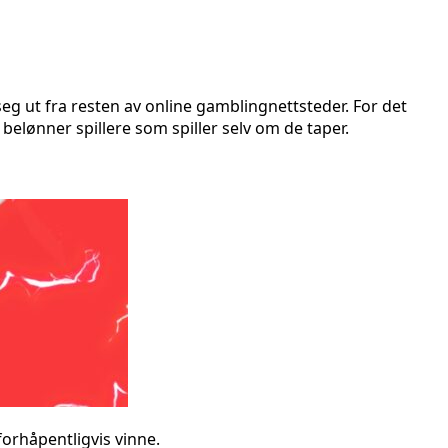
seg ut fra resten av online gamblingnettsteder. For det
 belønner spillere som spiller selv om de taper.
forhåpentligvis vinne.