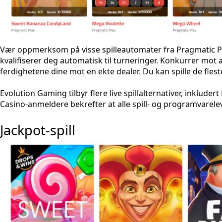
Vær oppmerksom på visse spilleautomater fra Pragmatic Pl
kvalifiserer deg automatisk til turneringer. Konkurrer mot a
ferdighetene dine mot en ekte dealer. Du kan spille de flest
Evolution Gaming tilbyr flere live spillalternativer, inklude
Casino-anmeldere bekrefter at alle spill- og programvareleve
Jackpot-spill