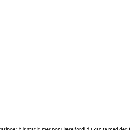
casinoer blir stadig mer populære fordi du kan ta med deg f