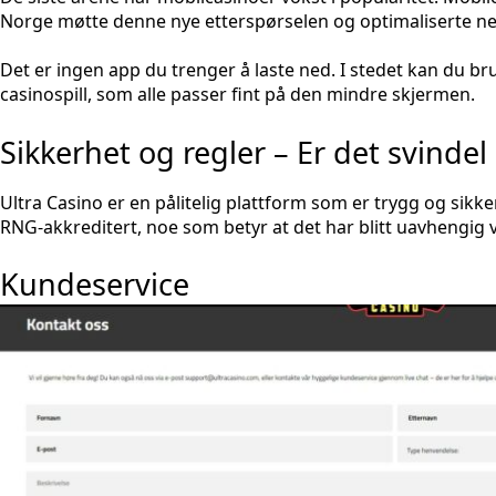
Norge møtte denne nye etterspørselen og optimaliserte nett
Det er ingen app du trenger å laste ned. I stedet kan du br
casinospill, som alle passer fint på den mindre skjermen.
Sikkerhet og regler – Er det svindel 
Ultra Casino er en pålitelig plattform som er trygg og sik
RNG-akkreditert, noe som betyr at det har blitt uavhengig vur
Kundeservice