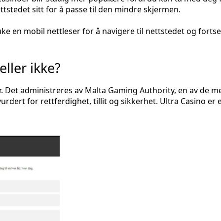
stedet sitt for å passe til den mindre skjermen.
uke en mobil nettleser for å navigere til nettstedet og fort
eller ikke?
ker. Det administreres av Malta Gaming Authority, en av de
dert for rettferdighet, tillit og sikkerhet. Ultra Casino er e