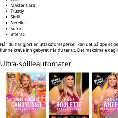
Master Card
Trustly
Skrill
Neteller
Sofort
Interac
Når du har gjort en uttaksforespørsel, kan det påløpe et ge
kunne kreve inn gebyret når du tar ut. Det maksimale dagli
Ultra-spilleautomater