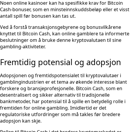
Noen online kasinoer kan ha spesifikke krav for Bitcoin
Cash-bonuser, som en minsteinnskuddsbeløp eller et visst
antall spill før bonusen kan tas ut.
Ved å forstå transaksjonsgebyrene og bonusvilkårene
knyttet til Bitcoin Cash, kan online gamblere ta informerte
beslutninger om å bruke denne kryptovalutaen til sine
gambling-aktiviteter.
Fremtidig potensial og adopsjon
Adopsjonen og fremtidspotensialet til kryptovalutaer i
gamblingindustrien er et tema av økende interesse blant
forskere og bransjeprofesjonelle. Bitcoin Cash, som en
desentralisert og sikker alternativ til tradisjonelle
bankmetoder, har potensial til å spille en betydelig rolle i
fremtiden for online gambling. Imidlertid er det
regulatoriske utfordringer som må takles før bredere
adopsjon kan skje.
Rollen til Bitcoin Cash i det bredere kryptomarkedet er