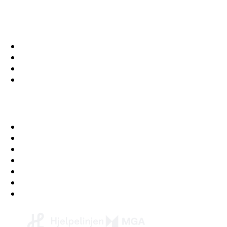
Informasjon
Om oss
Kontakt oss
Ansvarlig Spilling
Sitemap
Populære sider
Casino på nett
Nye Casinoer
Casinobonuser
Free Spins
No Deposit Bonus
Casino på Mobil
Live Casinoer