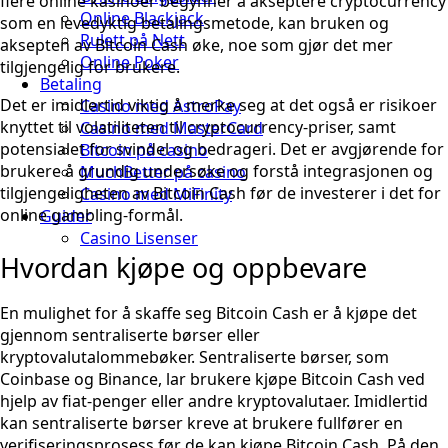
flere online kasinoer begynner å akseptere cryptocurrency
Online Blackjack
som en levedyktig betalingsmetode, kan bruken og
Rulett på Nett
aksepten av Bitcoin Cash øke, noe som gjør det mer
Online Poker
tilgjengelig for brukere.
Betaling
Det er imidlertid viktig å merke seg at det også er risikoer
Casino med AstroPay
knyttet til volatiliteten til cryptocurrency-priser, samt
Casino med MasterCard
potensialet for svindel og bedrageri. Det er avgjørende for
Bitcoin på casino
brukere å grundig undersøke og forstå integrasjonen og
MuchBetter på casino
tilgjengeligheten av Bitcoin Cash før de investerer i det for
Casino med MiFinity
online gambling-formål.
Guider
Casino Lisenser
Hvordan kjøpe og oppbevare
En mulighet for å skaffe seg Bitcoin Cash er å kjøpe det
gjennom sentraliserte børser eller
kryptovalutalommebøker. Sentraliserte børser, som
Coinbase og Binance, lar brukere kjøpe Bitcoin Cash ved
hjelp av fiat-penger eller andre kryptovalutaer. Imidlertid
kan sentraliserte børser kreve at brukere fullfører en
verifiseringsprosess før de kan kjøpe Bitcoin Cash. På den