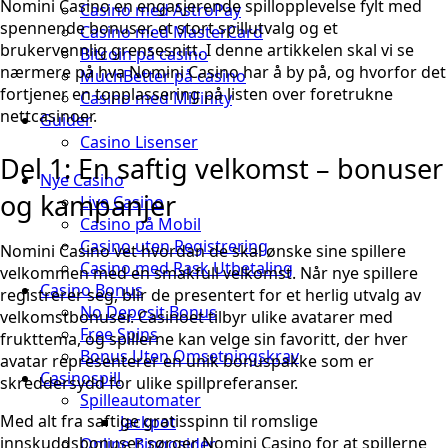
Nomini Casino en engasjerende spillopplevelse fylt med
Casino med AstroPay
spennende bonuser, et stort spillutvalg og et
Casino med MasterCard
brukervennlig grensesnitt. I denne artikkelen skal vi se
Bitcoin på casino
nærmere på hva Nomini Casino har å by på, og hvorfor det
MuchBetter på casino
fortjener en topplassering på listen over foretrukne
Casino med MiFinity
nettcasinoer.
Guider
Casino Lisenser
Del 1: En saftig velkomst – bonuser
Nye Casino
og kampanjer
Live Casino
Casino på Mobil
Casino uten Registrering
Nomini Casino vet hvordan de skal ønske sine spillere
Casino med Rask Utbetaling
velkommen med en smakfull velkomst. Når nye spillere
Casino Bonus
registrerer seg, blir de presentert for et herlig utvalg av
No Deposit Bonus
velkomstbonuser. Casinoet tilbyr ulike avatarer med
Free Spins
frukttema, og spillerne kan velge sin favoritt, der hver
Bonus Uten Omsetningskrav
avatar representerer en unik bonuspakke som er
Casinospill
skreddersydd for ulike spillpreferanser.
Spilleautomater
Med alt fra saftige gratisspinn til romslige
Jackpot
innskuddsbonuser sørger Nomini Casino for at spillerne
Online Bingosider