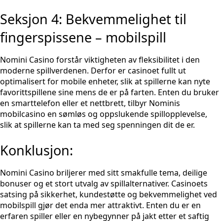
Seksjon 4: Bekvemmelighet til
fingerspissene – mobilspill
Nomini Casino forstår viktigheten av fleksibilitet i den
moderne spillverdenen. Derfor er casinoet fullt ut
optimalisert for mobile enheter, slik at spillerne kan nyte
favorittspillene sine mens de er på farten. Enten du bruker
en smarttelefon eller et nettbrett, tilbyr Nominis
mobilcasino en sømløs og oppslukende spillopplevelse,
slik at spillerne kan ta med seg spenningen dit de er.
Konklusjon:
Nomini Casino briljerer med sitt smakfulle tema, deilige
bonuser og et stort utvalg av spillalternativer. Casinoets
satsing på sikkerhet, kundestøtte og bekvemmelighet ved
mobilspill gjør det enda mer attraktivt. Enten du er en
erfaren spiller eller en nybegynner på jakt etter et saftig