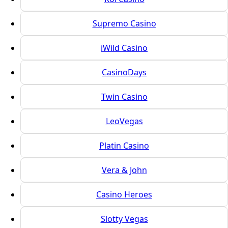
Supremo Casino
iWild Casino
CasinoDays
Twin Casino
LeoVegas
Platin Casino
Vera & John
Casino Heroes
Slotty Vegas