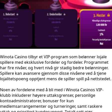
Winota Casino tilbyr et VIP-program som belønner lojale
spillere med eksklusive fordeler og fordeler. Programmet
har fire nivåer, og hvert nivå gir stadig bedre belønninger.
Spillere kan avansere gjennom disse nivåene ved å tjene
lojalitetspoeng opptjent mens de spiller spill på nettstedet.
Noen av fordelene med å bli med i Winota Casinos VIP-
klubb inkluderer høyere uttaksgrenser, personlige
kontoadministratorer, bonuser for kun
medlemsarrangementer og turneringer, samt raskere
uttak og prioritert kundesupport. Totalt sett gjør