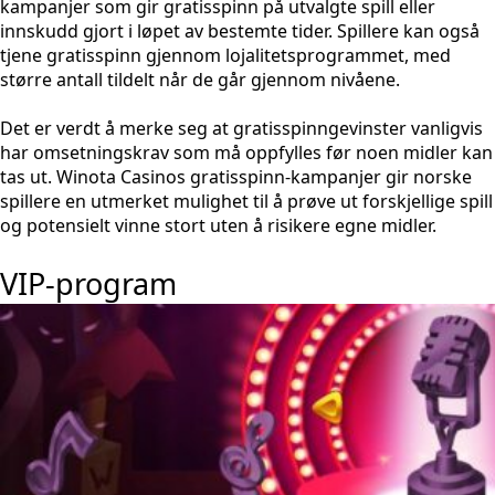
kampanjer som gir gratisspinn på utvalgte spill eller
innskudd gjort i løpet av bestemte tider. Spillere kan også
tjene gratisspinn gjennom lojalitetsprogrammet, med
større antall tildelt når de går gjennom nivåene.
Det er verdt å merke seg at gratisspinngevinster vanligvis
har omsetningskrav som må oppfylles før noen midler kan
tas ut. Winota Casinos gratisspinn-kampanjer gir norske
spillere en utmerket mulighet til å prøve ut forskjellige spill
og potensielt vinne stort uten å risikere egne midler.
VIP-program