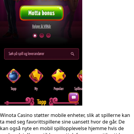
Winota Casino støtter mobile enheter, slik at spillerne kan
ta med seg favorittspillene sine uansett hvor de går. De
kan også nyte en mobil spillopplevelse hjemme hvis de