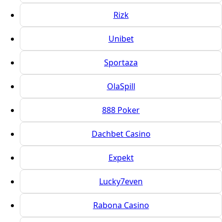
Rizk
Unibet
Sportaza
OlaSpill
888 Poker
Dachbet Casino
Expekt
Lucky7even
Rabona Casino