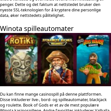
penger. Dette og det faktum at nettstedet bruker den
nyeste SSL-teknologien for å kryptere dine personlige
data, øker nettstedets pålitelighet.
Winota spilleautomater
Du kan finne mange casinospill på denne plattformen.
Disse inkluderer live-, bord- og spilleautomater, blackjack
og roulette. Book of Gods er et av de mest populære
Winota kasinospillene. Andre favoritter inkluderer Valhalla