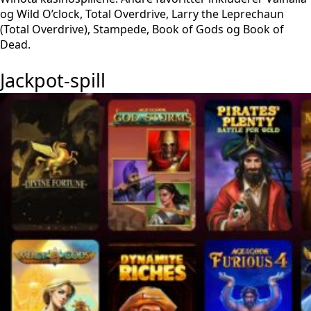
og Wild O’clock, Total Overdrive, Larry the Leprechaun
(Total Overdrive), Stampede, Book of Gods og Book of
Dead.
Jackpot-spill