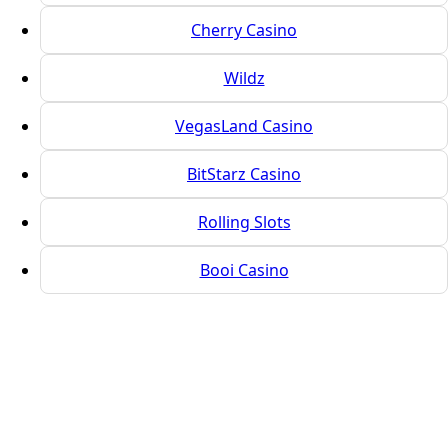
Cherry Casino
Wildz
VegasLand Casino
BitStarz Casino
Rolling Slots
Booi Casino
Om oss
NorgesNettcasino.com er Norges ledende nettsted for
informasjon om nettcasinoer. Med hjelp av våre eksperter
finner du det nettstedet som passer deg på kort tid.