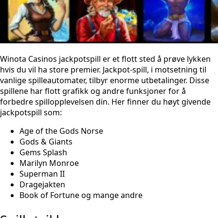
Winota Casinos jackpotspill er et flott sted å prøve lykken
hvis du vil ha store premier. Jackpot-spill, i motsetning til
vanlige spilleautomater, tilbyr enorme utbetalinger. Disse
spillene har flott grafikk og andre funksjoner for å
forbedre spillopplevelsen din. Her finner du høyt givende
jackpotspill som:
Age of the Gods Norse
Gods & Giants
Gems Splash
Marilyn Monroe
Superman II
Dragejakten
Book of Fortune og mange andre