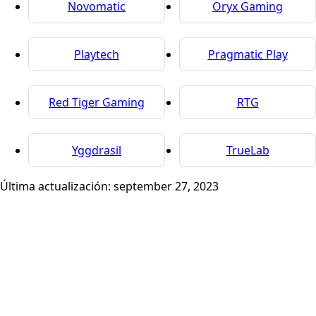
Novomatic
Oryx Gaming
Playtech
Pragmatic Play
Red Tiger Gaming
RTG
Yggdrasil
TrueLab
Última actualización: september 27, 2023
Om oss
NorgesNettcasino.com er Norges ledende nettsted for
informasjon om nettcasinoer. Med hjelp av våre eksperter
finner du det nettstedet som passer deg på kort tid.