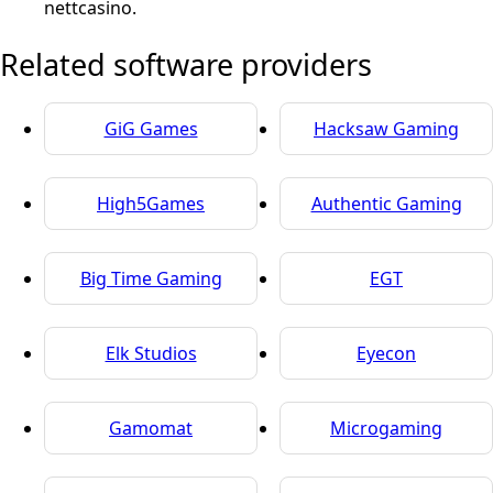
nettcasino.
Related software providers
GiG Games
Hacksaw Gaming
High5Games
Authentic Gaming
Big Time Gaming
EGT
Elk Studios
Eyecon
Gamomat
Microgaming