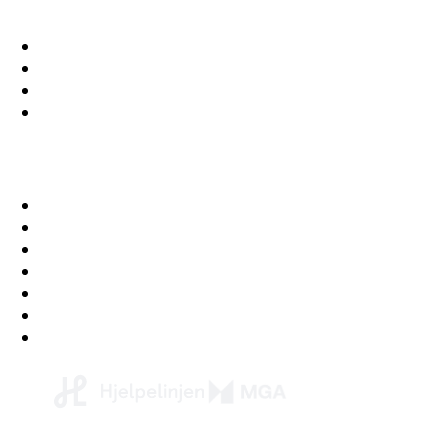
Informasjon
Om oss
Kontakt oss
Ansvarlig Spilling
Sitemap
Populære sider
Casino på nett
Nye Casinoer
Casinobonuser
Free Spins
No Deposit Bonus
Casino på Mobil
Live Casinoer