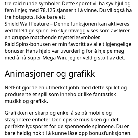
tre raid runde symboler. Dette sporet vil ha syv hjul og
fem linjer, med 78,125 sjanser til å vinne. Du vil også ha
tre hotspots, ikke bare ett.
Shield Wall Feature – Denne funksjonen kan aktiveres
ved tilfeldige spinn. En skjermvegg vises som avslører
en gruppe matchende mysteriesymboler.
Raid Spins-bonusen er min favoritt av alle tilgjengelige
bonuser. Hans hjelp var uvurderlig for å hjelpe meg
med å nå Super Mega Win. Jeg er veldig stolt av det.
Animasjoner og grafikk
NetEnt gjorde en utmerket jobb med dette spillet og
produserte et spill som inneholdt like fantastisk
musikk og grafikk.
Grafikken er skarp og enkel å se på mobile og
stasjonære enheter. Den episke musikken gir det
perfekte lydsporet for de spennende spinnene. Du er
bare heldig nok til å kunne låse opp bonusfunksjonen.