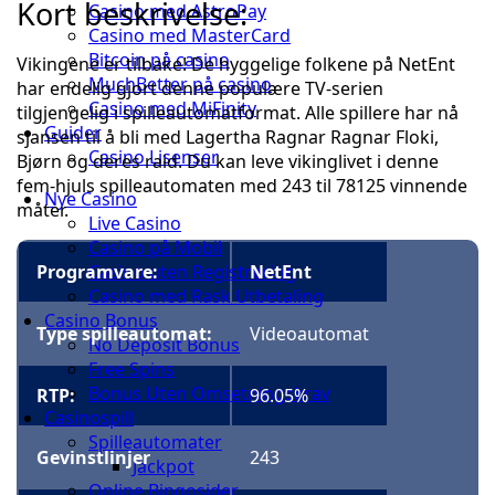
Kort beskrivelse:
Casino med AstroPay
Casino med MasterCard
Bitcoin på casino
Vikingene er tilbake! De hyggelige folkene på NetEnt
MuchBetter på casino
har endelig gjort denne populære TV-serien
Casino med MiFinity
tilgjengelig i spilleautomatformat. Alle spillere har nå
Guider
sjansen til å bli med Lagertha Ragnar Ragnar Floki,
Casino Lisenser
Bjørn og deres raid. Du kan leve vikinglivet i denne
fem-hjuls spilleautomaten med 243 til 78125 vinnende
Nye Casino
måter.
Live Casino
Casino på Mobil
Casino uten Registrering
Programvare:
NetEnt
Casino med Rask Utbetaling
Casino Bonus
Type spilleautomat:
Videoautomat
No Deposit Bonus
Free Spins
Bonus Uten Omsetningskrav
RTP:
96.05%
Casinospill
Spilleautomater
Gevinstlinjer
243
Jackpot
Online Bingosider