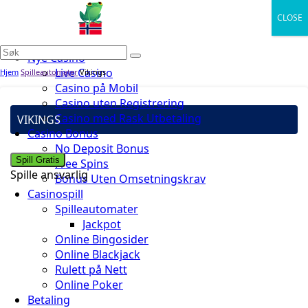
CLOSE
Nye Casino
Live Casino
Hjem
Spilleautomater
Vikings
Casino på Mobil
Casino uten Registrering
Casino med Rask Utbetaling
VIKINGS
Casino Bonus
No Deposit Bonus
Spill Gratis
Free Spins
Spille ansvarlig
Bonus Uten Omsetningskrav
Casinospill
Spilleautomater
Jackpot
Online Bingosider
Online Blackjack
Rulett på Nett
Online Poker
Betaling