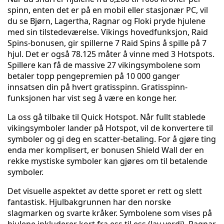
spinn, enten det er på en mobil eller stasjonær PC, vil
du se Bjørn, Lagertha, Ragnar og Floki pryde hjulene
med sin tilstedeværelse. Vikings hovedfunksjon, Raid
Spins-bonusen, gir spillerne 7 Raid Spins å spille på 7
hjul. Det er også 78.125 måter å vinne med 3 Hotspots.
Spillere kan få de massive 27 vikingsymbolene som
betaler topp pengepremien på 10 000 ganger
innsatsen din på hvert gratisspinn. Gratisspinn-
funksjonen har vist seg å være en konge her.
La oss gå tilbake til Quick Hotspot. Når fullt stablede
vikingsymboler lander på Hotspot, vil de konvertere til
symboler og gi deg en scatter-betaling. For å gjøre ting
enda mer komplisert, er bonusen Shield Wall der en
rekke mystiske symboler kan gjøres om til betalende
symboler.
Det visuelle aspektet av dette sporet er rett og slett
fantastisk. Hjulbakgrunnen har den norske
slagmarken og svarte kråker. Symbolene som vises på
hjulene inkluderer kort fra ess til ess (lav verdi), Ragnar