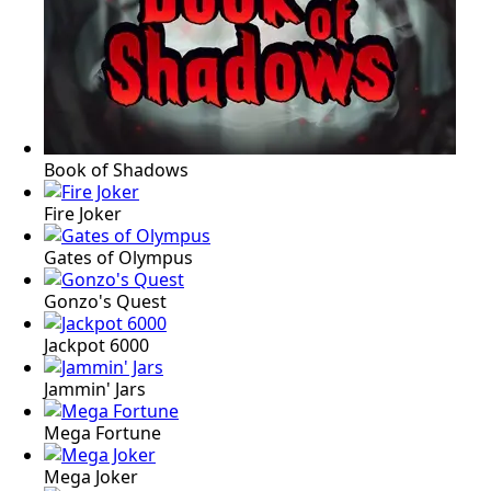
Book of Shadows
Fire Joker
Gates of Olympus
Gonzo's Quest
Jackpot 6000
Jammin' Jars
Mega Fortune
Mega Joker