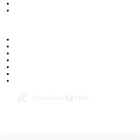
Ansvarlig Spilling
Sitemap
Populære sider
Casino på nett
Nye Casinoer
Casinobonuser
Free Spins
No Deposit Bonus
Casino på Mobil
Live Casinoer
NorgesNettcasino.com © 2026
Spille ansvarlig | Ring for råd om avhengighet:
800 800 40