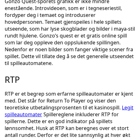
Gonzo Quest-sporets grafikk er ikke mindre
enestående. Introvideoen, som er i tegneseriestil,
fordyper deg i temaet og introduserer
hovedpersonen. Temaet gjenspeiles i hele spillets
utseende, som har lyse skogblader og bilder i maya-stil
rundt hjulene. Gonzo’s quest er et gratis online spill
som lar deg oppleve den oppslukende spillingen.
Nedenfor er noen bilder som fanger viktige scener fra
spillet. Dette vil tillate deg å se det generelle utseendet
til spilleautomatene.
RTP
RTP er et begrep som erfarne spilleautomater er kjent
med. Det står for Return To Player og viser den
teoretiske utbetalingsprosenten til et kasinospill.
Legit
spilleautomater
Spillereglene inkluderer RTP for
spillerne. Dette er en god indikator på spillets
lønnsomhet. Husk at RTP kan beregnes over et stort
antall runder. Derfor er det lite sannsynlig at hver økt