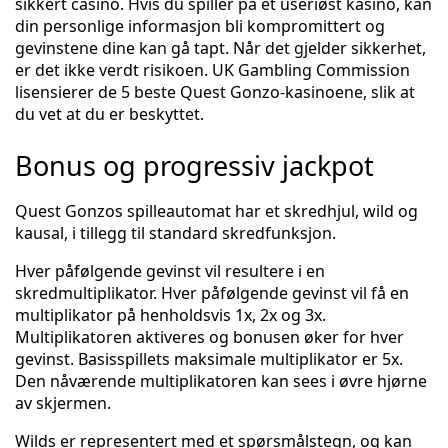
sikkert casino. Hvis du spiller på et useriøst kasino, kan
din personlige informasjon bli kompromittert og
gevinstene dine kan gå tapt. Når det gjelder sikkerhet,
er det ikke verdt risikoen. UK Gambling Commission
lisensierer de 5 beste Quest Gonzo-kasinoene, slik at
du vet at du er beskyttet.
Bonus og progressiv jackpot
Quest Gonzos spilleautomat har et skredhjul, wild og
kausal, i tillegg til standard skredfunksjon.
Hver påfølgende gevinst vil resultere i en
skredmultiplikator. Hver påfølgende gevinst vil få en
multiplikator på henholdsvis 1x, 2x og 3x.
Multiplikatoren aktiveres og bonusen øker for hver
gevinst. Basisspillets maksimale multiplikator er 5x.
Den nåværende multiplikatoren kan sees i øvre hjørne
av skjermen.
Wilds er representert med et spørsmålstegn, og kan