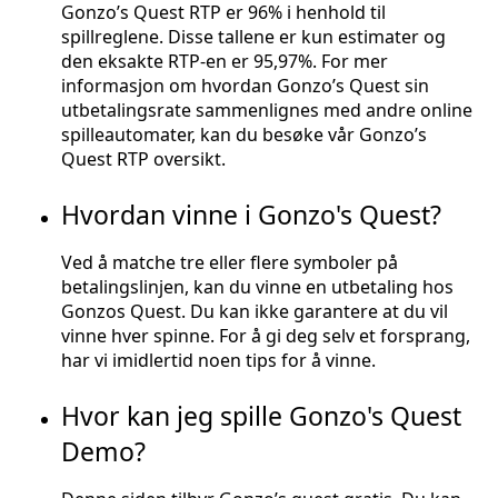
Gonzo’s Quest RTP er 96% i henhold til
spillreglene. Disse tallene er kun estimater og
den eksakte RTP-en er 95,97%. For mer
informasjon om hvordan Gonzo’s Quest sin
utbetalingsrate sammenlignes med andre online
spilleautomater, kan du besøke vår Gonzo’s
Quest RTP oversikt.
Hvordan vinne i Gonzo's Quest?
Ved å matche tre eller flere symboler på
betalingslinjen, kan du vinne en utbetaling hos
Gonzos Quest. Du kan ikke garantere at du vil
vinne hver spinne. For å gi deg selv et forsprang,
har vi imidlertid noen tips for å vinne.
Hvor kan jeg spille Gonzo's Quest
Demo?