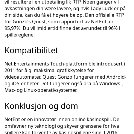
vil resultere i en utbetaling lik RTP. Noen ganger vil
avkastningen din være lavere, og hvis Lady Luck er på
din side, kan du få et høyere beløp. Den offisielle RTP
for Gonzo’s Quest, som rapportert av NetEnt, er
95,97%. Du vil imidlertid finne det avrundet til 96% i
spillereglene.
Kompatibilitet
Net Entertainments Touch-plattform ble introdusert i
2011 for å gi maksimal grafikkytelse for
videoautomater. Quest Gonzo fungerer med Android-
og iOS-enheter. Det fungerer også bra på Windows-,
Mac- og Linux-operativsystemer.
Konklusjon og dom
NetEnt er en innovatør innen online kasinospill. De
omfavner ny teknologi og skyver grensene for hva
spillere kan forvente av kasinospillene sine. I 2016