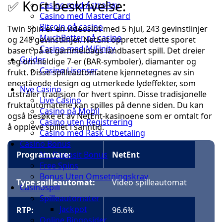
✅ Kort beskrivelse:
Casino med AstroPay
Casino med MasterCard
Bitcoin på casino
Twin Spin er en videoslot med 5 hjul, 243 gevinstlinjer
MuchBetter på casino
og 248 gevinstlinjer. NetEnt opprettet dette sporet
Casino med MiFinity
basert på et gammeldags landbasert spill. Det dreier
Guider
seg om heldige 7-er (BAR-symboler), diamanter og
Casino Lisenser
frukt. Disse spilleautomatene kjennetegnes av sin
enestående design og utmerkede lydeffekter, som
Nye Casino
utstråler tradisjon for hvert spinn. Disse tradisjonelle
Live Casino
fruktautomatene kan spilles på denne siden. Du kan
Casino på Mobil
også besøke et av NetEnt-kasinoene som er omtalt for
Casino uten Registrering
å oppleve spillet i sanntid.
Casino med Rask Utbetaling
Casino Bonus
No Deposit Bonus
Programvare:
NetEnt
Free Spins
Bonus Uten Omsetningskrav
Type spilleautomat:
Video spilleautomat
Casinospill
Spilleautomater
Jackpot
RTP:
96.6%
Online Bingosider