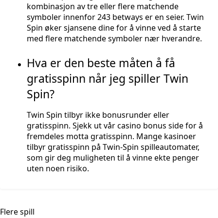
kombinasjon av tre eller flere matchende
symboler innenfor 243 betways er en seier. Twin
Spin øker sjansene dine for å vinne ved å starte
med flere matchende symboler nær hverandre.
Hva er den beste måten å få
gratisspinn når jeg spiller Twin
Spin?
Twin Spin tilbyr ikke bonusrunder eller
gratisspinn. Sjekk ut vår casino bonus side for å
fremdeles motta gratisspinn. Mange kasinoer
tilbyr gratisspinn på Twin-Spin spilleautomater,
som gir deg muligheten til å vinne ekte penger
uten noen risiko.
Flere spill