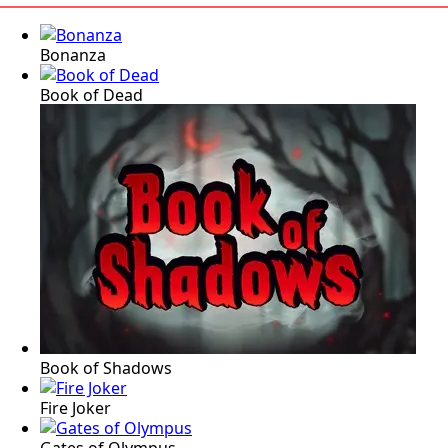
Bonanza
Book of Dead
Book of Shadows
Fire Joker
Gates of Olympus