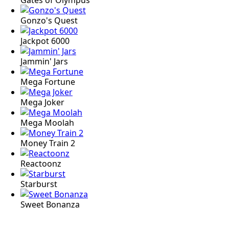
Gonzo's Quest
Jackpot 6000
Jammin' Jars
Mega Fortune
Mega Joker
Mega Moolah
Money Train 2
Reactoonz
Starburst
Sweet Bonanza
Om oss