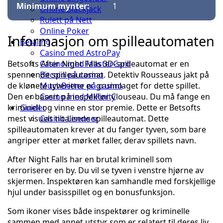
Minimum mynter:
1
Online Blackjack
Rulett på Nett
Online Poker
Informasjon om spilleautomaten
Betaling
Casino med AstroPay
Betsofts After Night Falls 3D-spilleautomat er en
Casino med MasterCard
spennende spilleautomat. Detektiv Rousseaus jakt på
Bitcoin på casino
de klønete tyveriene er grunnlaget for dette spillet.
MuchBetter på casino
Den er basert på inspektør Clouseau. Du må fange en
Casino med MiFinity
kriminell og vinne en stor premie. Dette er Betsofts
Guider
mest visuelt tiltalende spilleautomat. Dette
Casino Lisenser
spilleautomaten krever at du fanger tyven, som bare
angriper etter at mørket faller, derav spillets navn.
After Night Falls har en brutal kriminell som
terroriserer en by. Du vil se tyven i venstre hjørne av
skjermen. Inspektøren kan samhandle med forskjellige
hjul under basisspillet og en bonusfunksjon.
Som ikoner vises både inspektører og kriminelle
sammen med annet utstyr som er relatert til deres liv