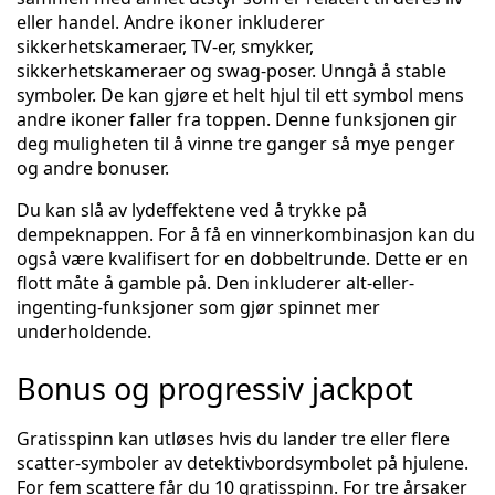
eller handel. Andre ikoner inkluderer
sikkerhetskameraer, TV-er, smykker,
sikkerhetskameraer og swag-poser. Unngå å stable
symboler. De kan gjøre et helt hjul til ett symbol mens
andre ikoner faller fra toppen. Denne funksjonen gir
deg muligheten til å vinne tre ganger så mye penger
og andre bonuser.
Du kan slå av lydeffektene ved å trykke på
dempeknappen. For å få en vinnerkombinasjon kan du
også være kvalifisert for en dobbeltrunde. Dette er en
flott måte å gamble på. Den inkluderer alt-eller-
ingenting-funksjoner som gjør spinnet mer
underholdende.
Bonus og progressiv jackpot
Gratisspinn kan utløses hvis du lander tre eller flere
scatter-symboler av detektivbordsymbolet på hjulene.
For fem scattere får du 10 gratisspinn. For tre årsaker