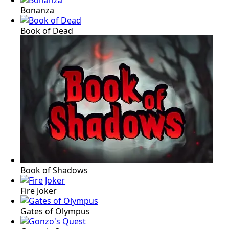
Bonanza
Book of Dead
Book of Shadows
Fire Joker
Gates of Olympus