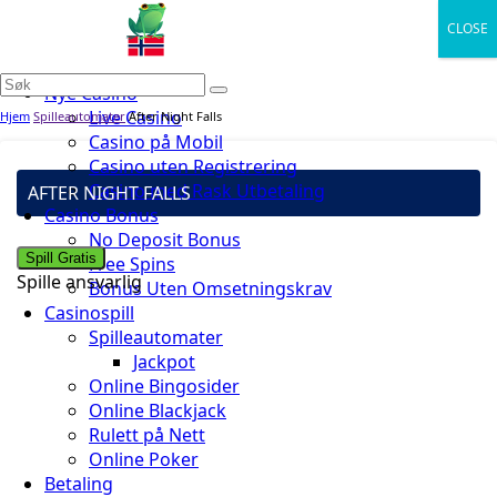
CLOSE
Nye Casino
Live Casino
Hjem
Spilleautomater
After Night Falls
Casino på Mobil
Casino uten Registrering
Casino med Rask Utbetaling
AFTER NIGHT FALLS
Casino Bonus
No Deposit Bonus
Spill Gratis
Free Spins
Spille ansvarlig
Bonus Uten Omsetningskrav
Casinospill
Spilleautomater
Jackpot
Online Bingosider
Online Blackjack
Rulett på Nett
Online Poker
Betaling