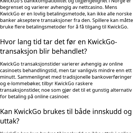
KwickGo’s bankkompatibilitet og tilgjengelighet i Norge er
begrenset og varierer avhengig av nettcasino. Mens
KwickGo er en lovlig betalingsmetode, kan ikke alle norske
banker akseptere transaksjoner fra den. Spillere kan måtte
bruke flere betalingsmetoder for å få tilgang til KwickGo.
Hvor lang tid tar det før en KwickGo-
transaksjon blir behandlet?
KwickGo transaksjonstider varierer avhengig av online
casinoets behandlingstid, men tar vanligvis mindre enn ett
minutt. Sammenlignet med tradisjonelle bankoverføringer
og e-lommebøker, tilbyr KwickGo raskere
transaksjonstider, noe som gjør det til et gunstig alternativ
for betaling på online casinoer.
Kan KwickGo brukes til både innskudd og
uttak?