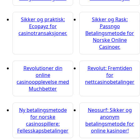
Sikker og praktisk:
Sikker og Rask:
Ecopayz for
Passngo
casinotransaksjoner.
Betalingsmetode for
Norske Online
Casinoer.
Revolutioner din
Revolut: Fremtiden
online
for
casinoopplevelse med
nettcasinobetalinger
Muchbetter
Ny betalingsmetode
Neosurf: Sikker og
for norske
anonym
casinospillere:
betalingsmetode for
Fellesskapsbetalinger
online kasinoer!