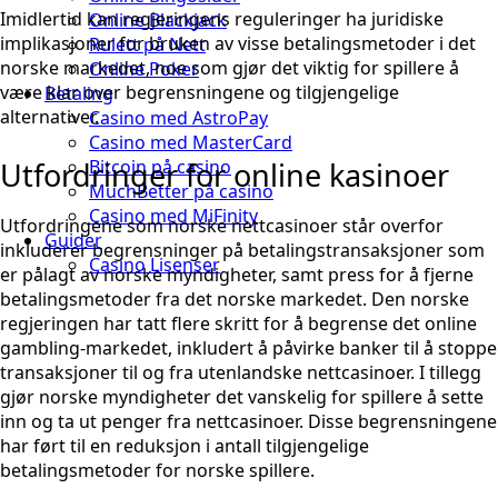
Imidlertid kan regjeringens reguleringer ha juridiske
Online Blackjack
implikasjoner for bruken av visse betalingsmetoder i det
Rulett på Nett
norske markedet, noe som gjør det viktig for spillere å
Online Poker
være klar over begrensningene og tilgjengelige
Betaling
alternativer.
Casino med AstroPay
Casino med MasterCard
Utfordringer for online kasinoer
Bitcoin på casino
MuchBetter på casino
Casino med MiFinity
Utfordringene som norske nettcasinoer står overfor
Guider
inkluderer begrensninger på betalingstransaksjoner som
Casino Lisenser
er pålagt av norske myndigheter, samt press for å fjerne
betalingsmetoder fra det norske markedet. Den norske
regjeringen har tatt flere skritt for å begrense det online
gambling-markedet, inkludert å påvirke banker til å stoppe
transaksjoner til og fra utenlandske nettcasinoer. I tillegg
gjør norske myndigheter det vanskelig for spillere å sette
inn og ta ut penger fra nettcasinoer. Disse begrensningene
har ført til en reduksjon i antall tilgjengelige
betalingsmetoder for norske spillere.