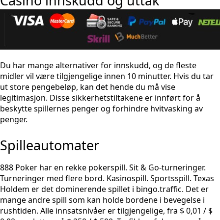
Casino innskudd og uttak
Du har mange alternativer for innskudd, og de fleste
midler vil være tilgjengelige innen 10 minutter. Hvis du tar
ut store pengebeløp, kan det hende du må vise
legitimasjon. Disse sikkerhetstiltakene er innført for å
beskytte spillernes penger og forhindre hvitvasking av
penger.
Spilleautomater
888 Poker har en rekke pokerspill. Sit & Go-turneringer.
Turneringer med flere bord. Kasinospill. Sportsspill. Texas
Holdem er det dominerende spillet i bingo.traffic. Det er
mange andre spill som kan holde bordene i bevegelse i
rushtiden. Alle innsatsnivåer er tilgjengelige, fra $ 0,01 / $