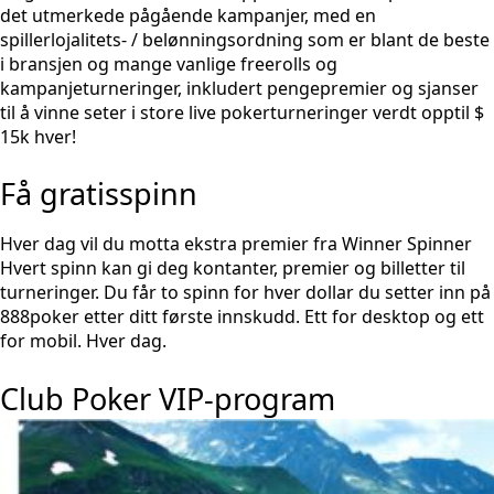
det utmerkede pågående kampanjer, med en
spillerlojalitets- / belønningsordning som er blant de beste
i bransjen og mange vanlige freerolls og
kampanjeturneringer, inkludert pengepremier og sjanser
til å vinne seter i store live pokerturneringer verdt opptil $
15k hver!
Få gratisspinn
Hver dag vil du motta ekstra premier fra Winner Spinner
Hvert spinn kan gi deg kontanter, premier og billetter til
turneringer. Du får to spinn for hver dollar du setter inn på
888poker etter ditt første innskudd. Ett for desktop og ett
for mobil. Hver dag.
Club Poker VIP-program