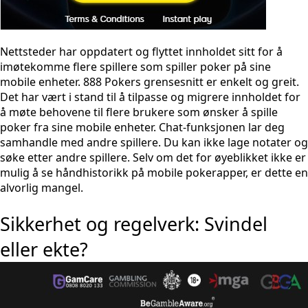
Nettsteder har oppdatert og flyttet innholdet sitt for å
imøtekomme flere spillere som spiller poker på sine
mobile enheter. 888 Pokers grensesnitt er enkelt og greit.
Det har vært i stand til å tilpasse og migrere innholdet for
å møte behovene til flere brukere som ønsker å spille
poker fra sine mobile enheter. Chat-funksjonen lar deg
samhandle med andre spillere. Du kan ikke lage notater og
søke etter andre spillere. Selv om det for øyeblikket ikke er
mulig å se håndhistorikk på mobile pokerapper, er dette en
alvorlig mangel.
Sikkerhet og regelverk: Svindel
eller ekte?