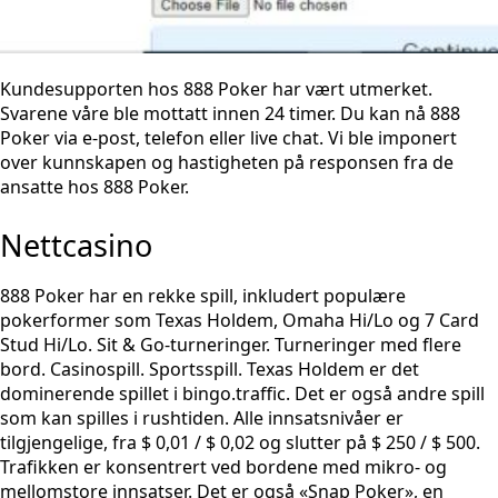
Kundesupporten hos 888 Poker har vært utmerket.
Svarene våre ble mottatt innen 24 timer. Du kan nå 888
Poker via e-post, telefon eller live chat. Vi ble imponert
over kunnskapen og hastigheten på responsen fra de
ansatte hos 888 Poker.
Nettcasino
888 Poker har en rekke spill, inkludert populære
pokerformer som Texas Holdem, Omaha Hi/Lo og 7 Card
Stud Hi/Lo. Sit & Go-turneringer. Turneringer med flere
bord. Casinospill. Sportsspill. Texas Holdem er det
dominerende spillet i bingo.traffic. Det er også andre spill
som kan spilles i rushtiden. Alle innsatsnivåer er
tilgjengelige, fra $ 0,01 / $ 0,02 og slutter på $ 250 / $ 500.
Trafikken er konsentrert ved bordene med mikro- og
mellomstore innsatser. Det er også «Snap Poker», en