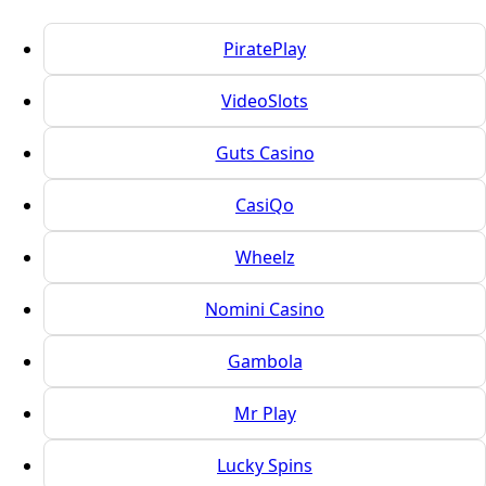
PiratePlay
VideoSlots
Guts Casino
CasiQo
Wheelz
Nomini Casino
Gambola
Mr Play
Lucky Spins