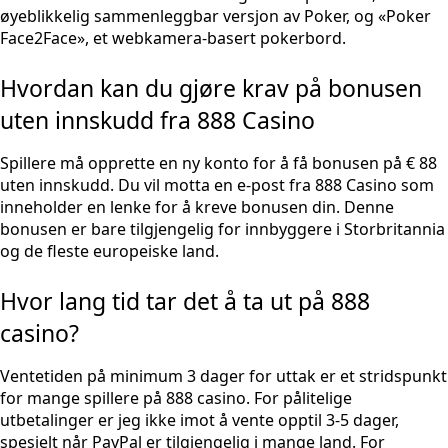
øyeblikkelig sammenleggbar versjon av Poker, og «Poker
Face2Face», et webkamera-basert pokerbord.
Hvordan kan du gjøre krav på bonusen
uten innskudd fra 888 Casino
Spillere må opprette en ny konto for å få bonusen på € 88
uten innskudd. Du vil motta en e-post fra 888 Casino som
inneholder en lenke for å kreve bonusen din. Denne
bonusen er bare tilgjengelig for innbyggere i Storbritannia
og de fleste europeiske land.
Hvor lang tid tar det å ta ut på 888
casino?
Ventetiden på minimum 3 dager for uttak er et stridspunkt
for mange spillere på 888 casino. For pålitelige
utbetalinger er jeg ikke imot å vente opptil 3-5 dager,
spesielt når PayPal er tilgjengelig i mange land. For