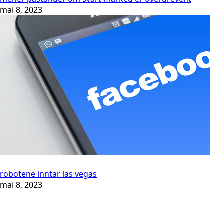
mai 8, 2023
robotene inntar las vegas
mai 8, 2023
Om oss