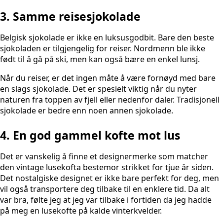
3. Samme reisesjokolade
Belgisk sjokolade er ikke en luksusgodbit. Bare den beste
sjokoladen er tilgjengelig for reiser. Nordmenn ble ikke
født til å gå på ski, men kan også bære en enkel lunsj.
Når du reiser, er det ingen måte å være fornøyd med bare
en slags sjokolade. Det er spesielt viktig når du nyter
naturen fra toppen av fjell eller nedenfor daler. Tradisjonell
sjokolade er bedre enn noen annen sjokolade.
4. En god gammel kofte mot lus
Det er vanskelig å finne et designermerke som matcher
den vintage lusekofta bestemor strikket for tjue år siden.
Det nostalgiske designet er ikke bare perfekt for deg, men
vil også transportere deg tilbake til en enklere tid. Da alt
var bra, følte jeg at jeg var tilbake i fortiden da jeg hadde
på meg en lusekofte på kalde vinterkvelder.