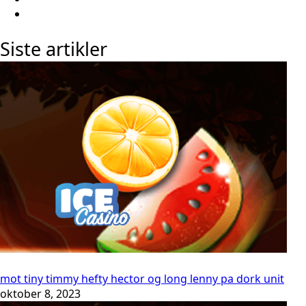
Siste artikler
mot tiny timmy hefty hector og long lenny pa dork unit
oktober 8, 2023