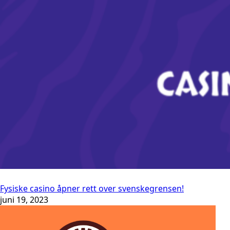
Fysiske casino åpner rett over svenskegrensen!
juni 19, 2023