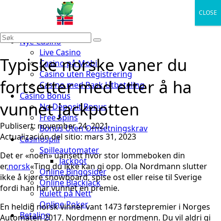
CLOSE
Nye Casino
Live Casino
Typiske norske vaner du
Casino på Mobil
Casino uten Registrering
fortsetter med etter å ha
Casino med Rask Utbetaling
Casino Bonus
vunnet jackpotten
No Deposit Bonus
Free Spins
Publisert: november 24, 2021
Bonus Uten Omsetningskrav
Actualización del sitio: mars 31, 2023
Casinospill
Spilleautomater
Det er «noen» uansett hvor stor lommeboken din
Jackpot
er
.norsk
«Ting du ikke kan gi opp. Ola Nordmann slutter
Online Bingosider
ikke å kjøre snowboard, spise ost eller reise til Sverige
Online Blackjack
fordi han har vunnet en premie.
Rulett på Nett
Online Poker
En heldig norsk vinner vant 1473 førstepremier i Norges
Betaling
Automaten 2017. Nordmenn er nordmenn. Du vil aldri gi