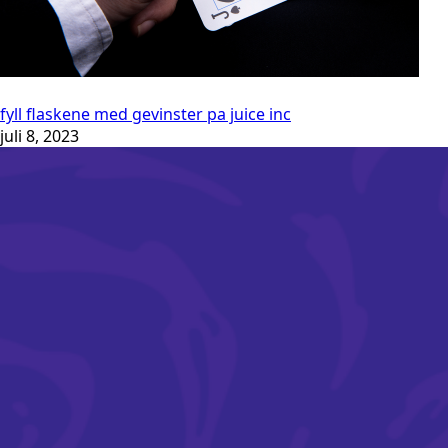
fyll flaskene med gevinster pa juice inc
juli 8, 2023