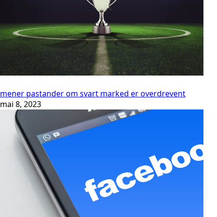
mener pastander om svart marked er overdrevent
mai 8, 2023