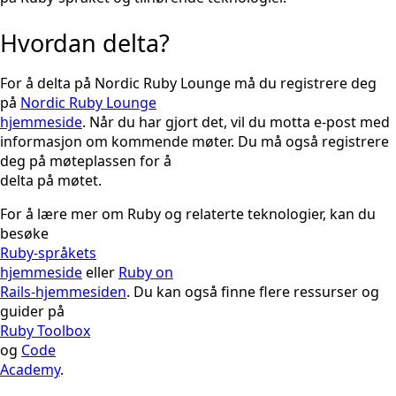
Hvordan delta?
For å delta på Nordic Ruby Lounge må du registrere deg
på
Nordic Ruby Lounge
hjemmeside
. Når du har gjort det, vil du motta e-post med
informasjon om kommende møter. Du må også registrere
deg på møteplassen for å
delta på møtet.
For å lære mer om Ruby og relaterte teknologier, kan du
besøke
Ruby-språkets
hjemmeside
eller
Ruby on
Rails-hjemmesiden
. Du kan også finne flere ressurser og
guider på
Ruby Toolbox
og
Code
Academy
.