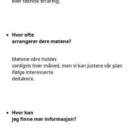
eller teknisk erfaring.
Hvor ofte
arrangerer dere møtene?
Møtene våre holdes
vanligvis hver måned, men vi kan justere vår plan
ifølge interesserte
deltakere.
Hvor kan
jeg finne mer informasjon?