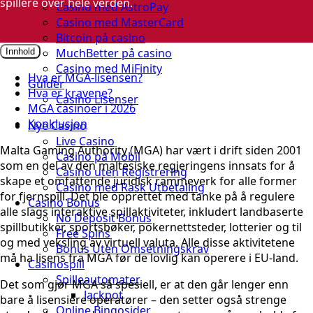
spillere over hele verden.
Casino med AstroPay
Casino med MasterCard
Bitcoin på casino
MuchBetter på casino
Innhold
Casino med MiFinity
Hva er MGA-lisensen?
Guider
Hva er kravene?
Casino Lisenser
MGA casinoer i 2026
Konklusjon
Nye Casino
Live Casino
Malta Gaming Authority (MGA) har vært i drift siden 2001
Casino på Mobil
som en del av den maltesiske regjeringens innsats for å
Casino uten Registrering
skape et omfattende juridisk rammeverk for alle former
Casino med Rask Utbetaling
for fjernspill. Det ble opprettet med tanke på å regulere
Casino Bonus
alle slags interaktive spillaktiviteter, inkludert landbaserte
No Deposit Bonus
spillbutikker, sportsbøker, pokernettsteder, lotterier og til
Free Spins
og med veksling av virtuell valuta. Alle disse aktivitetene
Bonus Uten Omsetningskrav
må ha lisens fra MGA før de lovlig kan operere i EU-land.
Casinospill
Spilleautomater
Det som gjør MGA så spesiell, er at den går lenger enn
Jackpot
bare å lisensiere operatører – den setter også strenge
Online Bingosider