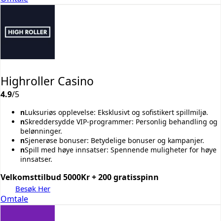
Highroller Casino
4.9
/5
Luksuriøs opplevelse: Eksklusivt og sofistikert spillmiljø.
Skreddersydde VIP-programmer: Personlig behandling og
belønninger.
Sjenerøse bonuser: Betydelige bonuser og kampanjer.
Spill med høye innsatser: Spennende muligheter for høye
innsatser.
Velkomsttilbud 5000Kr + 200 gratisspinn
Besøk Her
Omtale