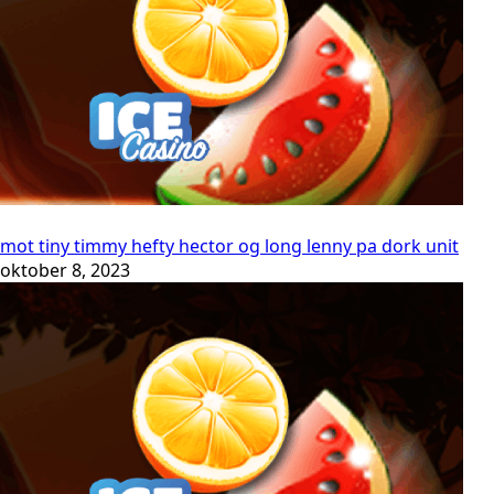
mot tiny timmy hefty hector og long lenny pa dork unit
oktober 8, 2023