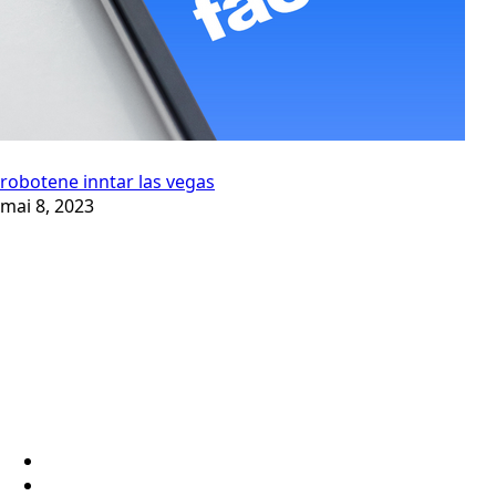
robotene inntar las vegas
mai 8, 2023
Om oss
NorgesNettcasino.com er Norges ledende nettsted for
informasjon om nettcasinoer. Med hjelp av våre eksperter
finner du det nettstedet som passer deg på kort tid.
Informasjon
Om oss
Kontakt oss