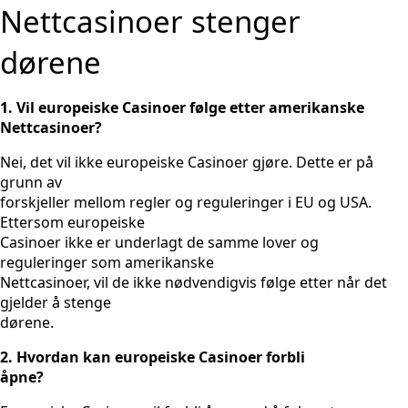
Nettcasinoer stenger
dørene
1. Vil europeiske Casinoer følge etter amerikanske
Nettcasinoer?
Nei, det vil ikke europeiske Casinoer gjøre. Dette er på
grunn av
forskjeller mellom regler og reguleringer i EU og USA.
Ettersom europeiske
Casinoer ikke er underlagt de samme lover og
reguleringer som amerikanske
Nettcasinoer, vil de ikke nødvendigvis følge etter når det
gjelder å stenge
dørene.
2. Hvordan kan europeiske Casinoer forbli
åpne?