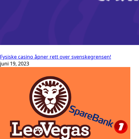
Fysiske casino åpner rett over svenskegrensen!
juni 19, 2023