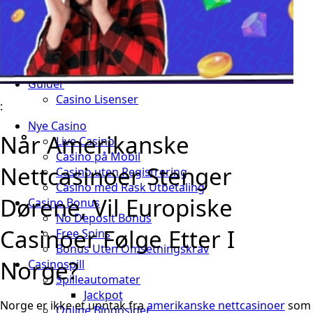
Casino med AstroPay
Casino med MasterCard
Bitcoin på casino
MuchBetter på casino
Casino med MiFinity
Guider
Casino Lisenser
:
Nye Casino
Når Amerikanske
Live Casino
Casino på Mobil
Nettcasinoer Stenger
Casino uten Registrering
Casino med Rask Utbetaling
Dørene, Vil Europiske
Casino Bonus
No Deposit Bonus
Casinoer Følge Etter I
Free Spins
Bonus Uten Omsetningskrav
Norge?
Casinospill
Spilleautomater
Jackpot
Norge er ikke et unntak fra
amerikanske nettcasinoer
som
Online Bingosider