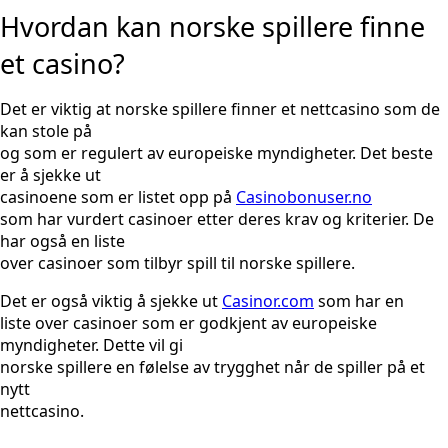
Hvordan kan norske spillere finne
et casino?
Det er viktig at norske spillere finner et nettcasino som de
kan stole på
og som er regulert av europeiske myndigheter. Det beste
er å sjekke ut
casinoene som er listet opp på
Casinobonuser.no
som har vurdert casinoer etter deres krav og kriterier. De
har også en liste
over casinoer som tilbyr spill til norske spillere.
Det er også viktig å sjekke ut
Casinor.com
som har en
liste over casinoer som er godkjent av europeiske
myndigheter. Dette vil gi
norske spillere en følelse av trygghet når de spiller på et
nytt
nettcasino.