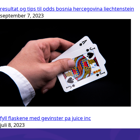
resultat og tips til odds bosnia hercegovina liechtenstein
september 7, 2023
fyll flaskene med gevinster pa juice inc
juli 8, 2023