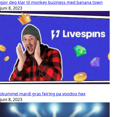
gjor deg klar til monkey business med banana town
juni 8, 2023
skummel mardi gras feiring pa voodoo hex
juni 8, 2023