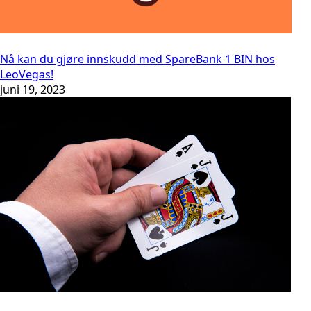
Nå kan du gjøre innskudd med SpareBank 1 BIN hos
LeoVegas!
juni 19, 2023