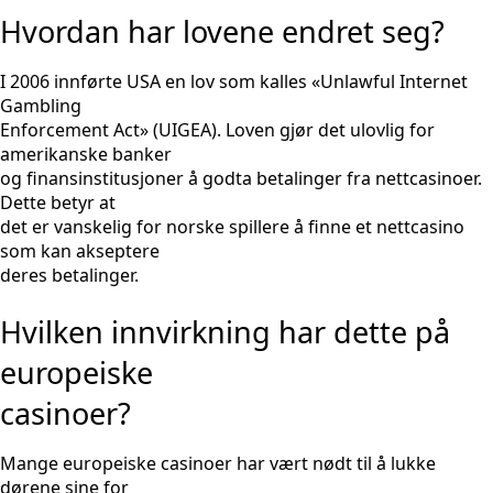
Hvordan har lovene endret seg?
I 2006 innførte USA en lov som kalles «Unlawful Internet
Gambling
Enforcement Act» (UIGEA). Loven gjør det ulovlig for
amerikanske banker
og finansinstitusjoner å godta betalinger fra nettcasinoer.
Dette betyr at
det er vanskelig for norske spillere å finne et nettcasino
som kan akseptere
deres betalinger.
Hvilken innvirkning har dette på
europeiske
casinoer?
Mange europeiske casinoer har vært nødt til å lukke
dørene sine for